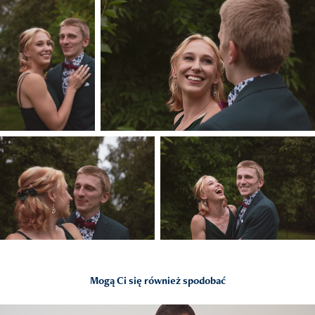
Mogą Ci się również spodobać