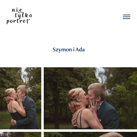
Szymon i Ada