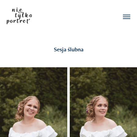
Sesja ślubna