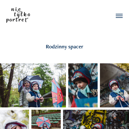
Rodzinny spacer