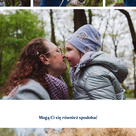
Mogą Ci się również spodobać