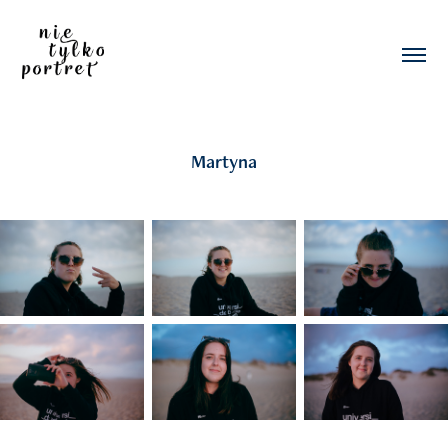
Martyna